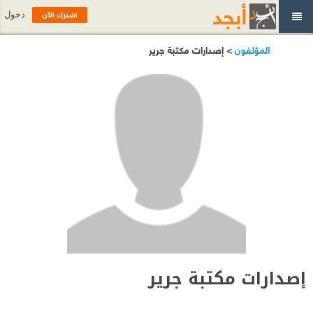
اشترك الآن
دخول
المؤلفون
> إصدارات مكتبة جرير
إصدارات مكتبة جرير