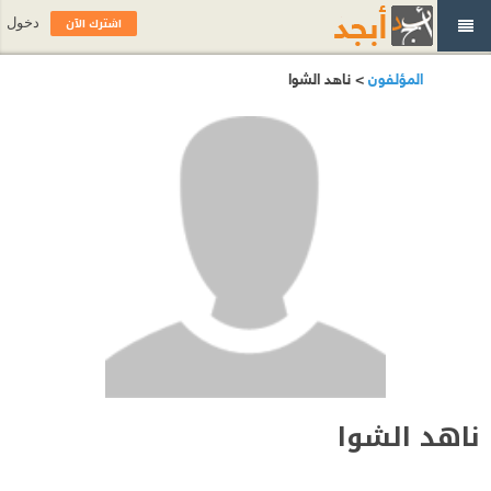
اشترك الآن
دخول
المؤلفون
> ناهد الشوا
ناهد الشوا