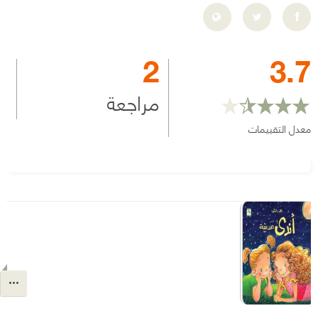
2
3.7
مراجعة
معدل التقييمات