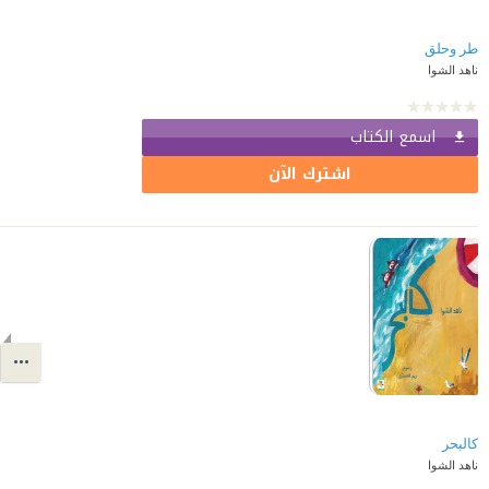
طر وحلق
ناهد الشوا
اسمع الكتاب
اشترك الآن
كالبحر
ناهد الشوا