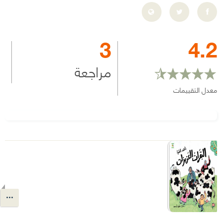
3
4.2
مراجعة
معدل التقييمات