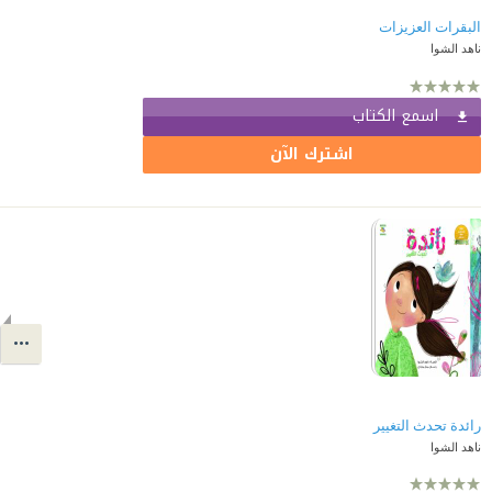
البقرات العزيزات
ناهد الشوا
اسمع الكتاب
اشترك الآن
رائدة تحدث التغيير
ناهد الشوا