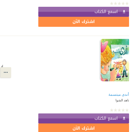
اسمع الكتاب
اشترك الآن
أندى مبتسمة
ناهد الشوا
اسمع الكتاب
اشترك الآن