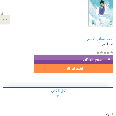
أحب حصاني الأبيض
ناهد الشوا
اسمع الكتاب
اشترك الآن
كل الكتب
القرّاء