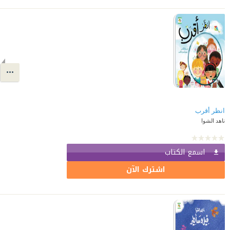
انظر أقرب
ناهد الشوا
اسمع الكتاب
اشترك الآن