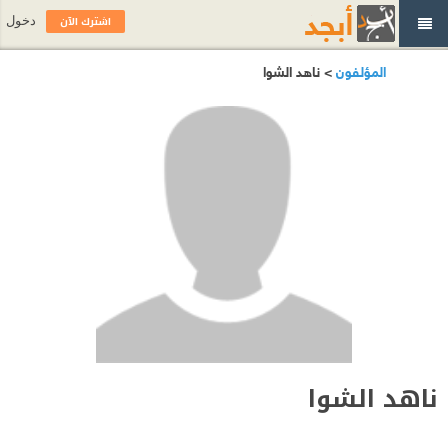
اشترك الآن
دخول
المؤلفون
> ناهد الشوا
ناهد الشوا