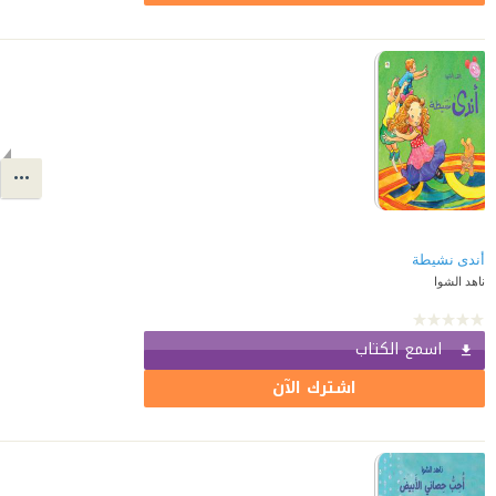
أندى نشيطة
ناهد الشوا
اسمع الكتاب
اشترك الآن