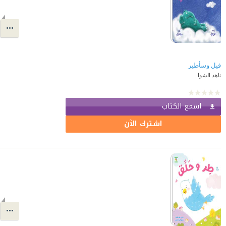
فيل وسأطير
ناهد الشوا
اسمع الكتاب
اشترك الآن