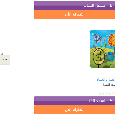
تحميل الكتاب
اشترك الآن
الفيل والصياد
ناهد الشوا
اسمع الكتاب
اشترك الآن