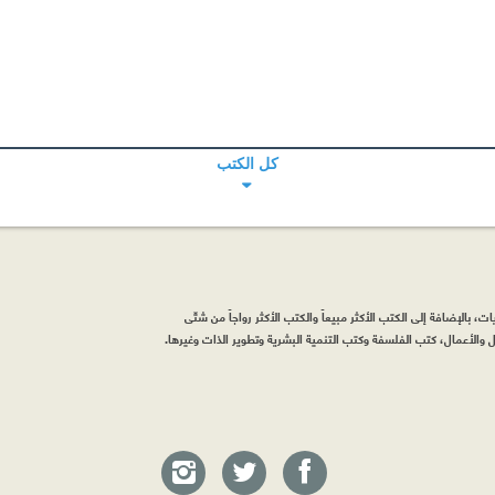
كل الكتب
، بالإضافة إلى الكتب الأكثر مبيعاً والكتب الأكثر رواجاً من شتّى
والأعمال، كتب الفلسفة وكتب التنمية البشرية وتطوير الذات وغيرها.