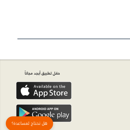
حمّل تطبيق أبجد مجاناً
هل تحتاج لمساعدة؟