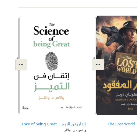
Th
إتقان فن التميز | The Science of being Great
والاس دي. واتلز