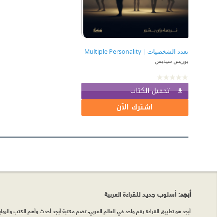
تعدد الشخصيات | Multiple Personality
بوريس سيديس
تحميل الكتاب
اشترك الآن
أبجد
: أسلوب جديد للقراءة العربية
أبجد هو تطبيق القراءة رقم واحد في العالم العربي. تضم مكتبة أبجد أحدث وأهم الكتب والروايات