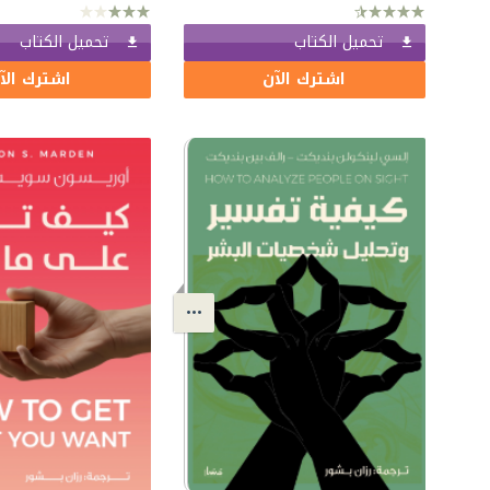
تحميل الكتاب
تحميل الكتاب
اشترك الآن
اشترك الآ