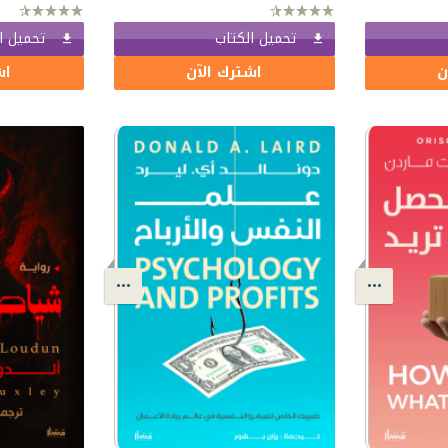
تحميل الكتاب
تحميل ا
ن
اشترك الآن
اش