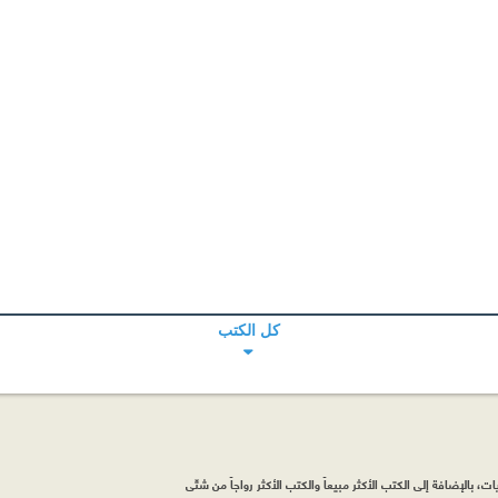
كل الكتب
، بالإضافة إلى الكتب الأكثر مبيعاً والكتب الأكثر رواجاً من شتّى