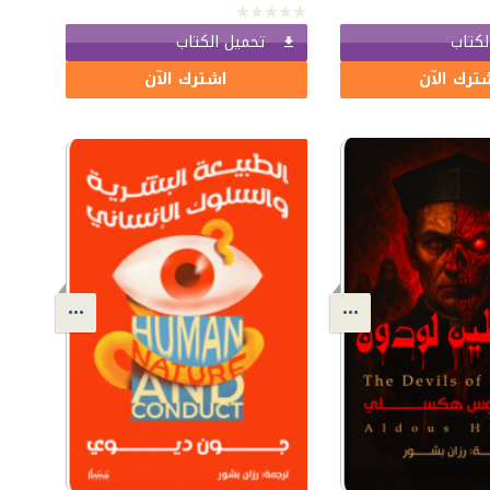
لكتاب
تحميل الكتاب
ترك الآن
اشترك الآن