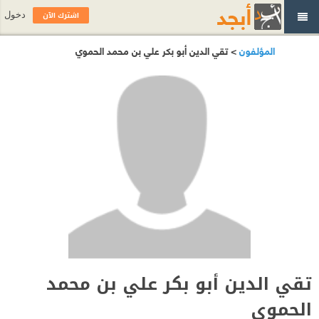
اشترك الآن
دخول
المؤلفون
> تقي الدين أبو بكر علي بن محمد الحموي
تقي الدين أبو بكر علي بن محمد
الحموي