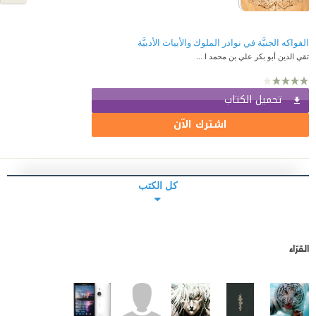
الفواكه الجنيَّة في نوادر الملوك والأبيات الأدبيَّة
تقي الدين أبو بكر علي بن محمد ا ...
تحميل الكتاب
اشترك الآن
كل الكتب
القرّاء