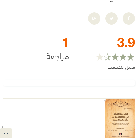
1
3.9
مراجعة
معدل التقييمات