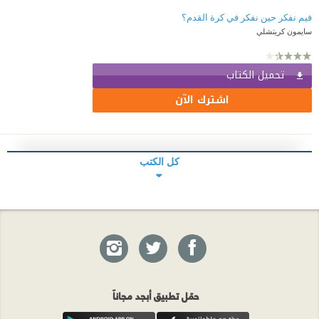
فيم نفكر حين نفكر في كرة القدم؟
سايمون كريتشلي
تحميل الكتاب
اشترك الآن
كل الكتب
حمّل تطبيق أبجد مجاناً