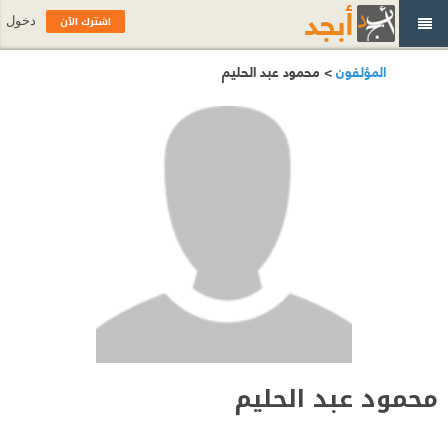
اشترك الآن
دخول
المؤلفون
> محمود عبد الحليم
محمود عبد الحليم