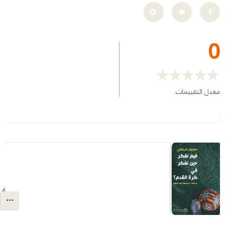
0
معدل التقييمات