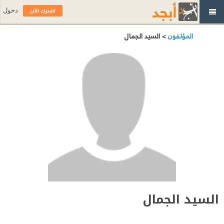
اشترك الآن
دخول
المؤلفون
> السيد الجمال
السيد الجمال