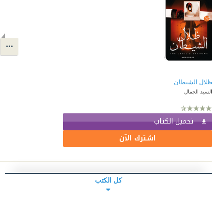
ظلال الشيطان
السيد الجمال
تحميل الكتاب
اشترك الآن
كل الكتب