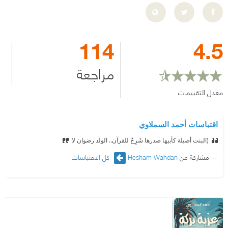
114
4.5
مراجعة
معدل التقييمات
اقتباسات أحمد السملاوي
(البنت أصيلة كأبيها صدرها شَرِحٌ للقرآن.. الولد رضوان لا
مشاركة من
Hesham Wahdan
كل الاقتباسات