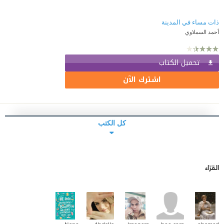
ذات مساء في المدينة
أحمد السملاوي
تحميل الكتاب
اشترك الآن
كل الكتب
القرّاء