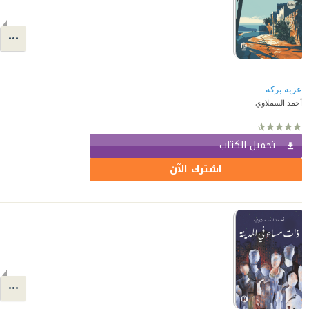
عزبة بركة
أحمد السملاوي
تحميل الكتاب
اشترك الآن