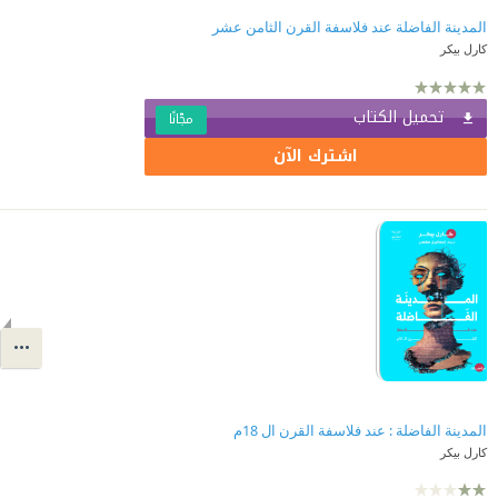
المدينة الفاضلة عند فلاسفة القرن الثامن عشر
كارل بيكر
تحميل الكتاب
مجّانًا
اشترك الآن
المدينة الفاضلة : عند فلاسفة القرن ال 18م
كارل بيكر