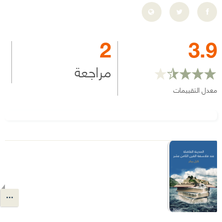
2
3.9
مراجعة
معدل التقييمات