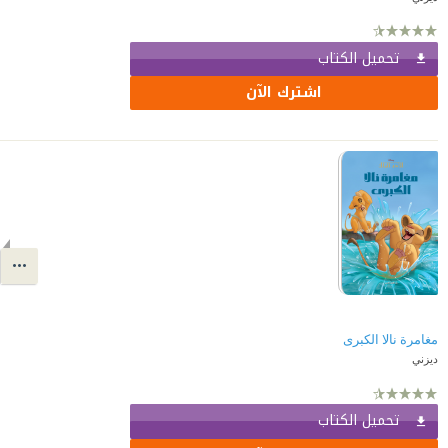
تحميل الكتاب
اشترك الآن
مغامرة نالا الكبرى
ديزني
تحميل الكتاب