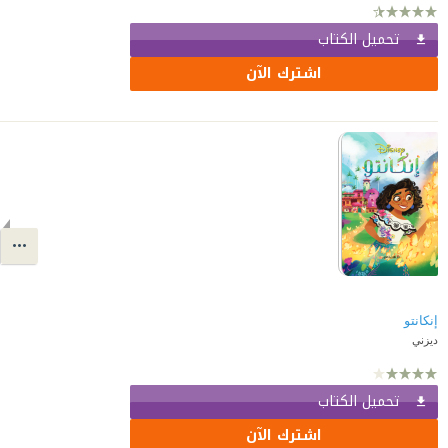
تحميل الكتاب
اشترك الآن
إنكانتو
ديزني
تحميل الكتاب
اشترك الآن