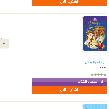
اشترك الآن
الجميلة والوحش
ديزني
تحميل الكتاب
اشترك الآن