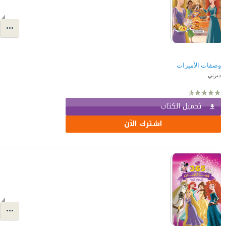
وصفات الأميرات
ديزني
تحميل الكتاب
اشترك الآن