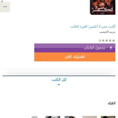
أكتب حتى لا أنكسر: الجزء الثالث
مريم الحيسي
تحميل الكتاب
اشترك الآن
كل الكتب
القرّاء