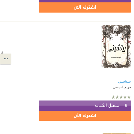
اشترك الآن
بيتشيني
مريم الحيسي
تحميل الكتاب
اشترك الآن