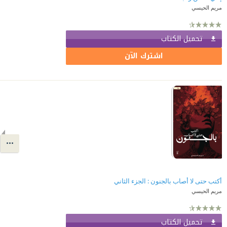
مريم الحيسي
تحميل الكتاب
اشترك الآن
أكتب حتى لا أصاب بالجنون : الجزء الثاني
مريم الحيسي
تحميل الكتاب