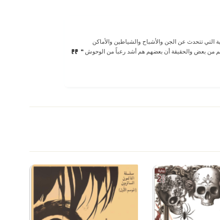
بة التي تتحدث عن الجن والأشباح والشياطين والأماكن
هم من بعض والحقيقة أن بعضهم هم أشد رعباً من الوحوش ❝