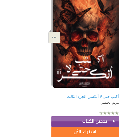
أكتب حتى لا أنكسر: الجزء الثالث
مريم الحيسي
تحميل الكتاب
اشترك الآن