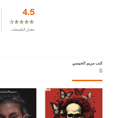
4.5
معدل التقييمات
كتب مريم الحيسي
6