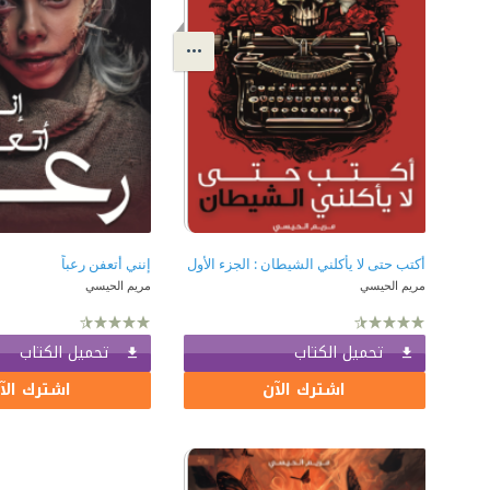
أكتب حتى لا يأكلني الشيطان : الجزء الأول
إنني أتعفن رعباً
مريم الحيسي
مريم الحيسي
تحميل الكتاب
تحميل الكتاب
اشترك الآن
اشترك الآ