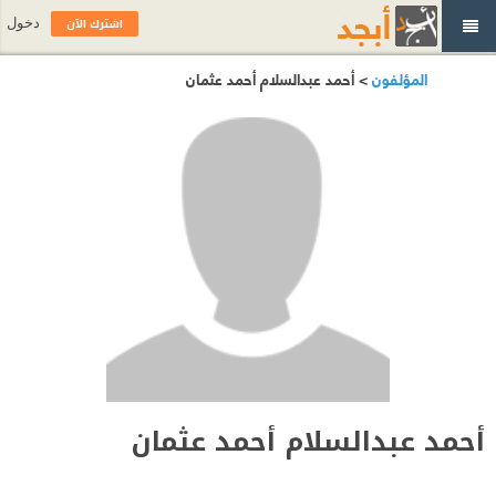
اشترك الآن
دخول
المؤلفون
> أحمد عبدالسلام أحمد عثمان
أحمد عبدالسلام أحمد عثمان