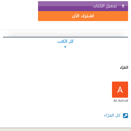
تحميل الكتاب
اشترك الآن
كل الكتب
القرّاء
Ali Ashraf
كل القرّاء