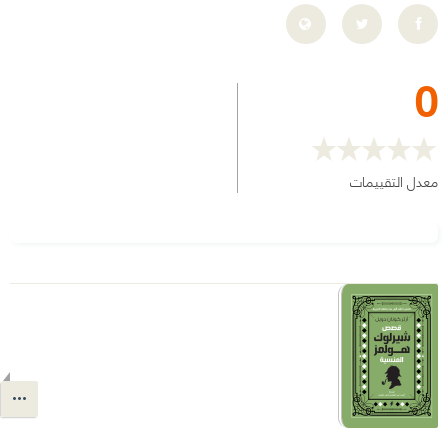
0
معدل التقييمات