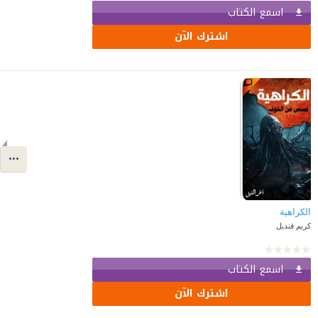
اسمع الكتاب
اشترك الآن
الكراهية
كريم قنديل
اسمع الكتاب
اشترك الآن