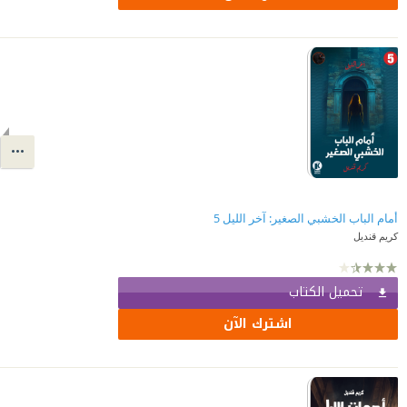
أمام الباب الخشبي الصغير: آخر الليل 5
كريم قنديل
تحميل الكتاب
اشترك الآن