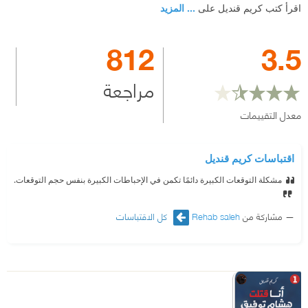
اقرأ كتب كريم قنديل على
... المزيد
812
3.5
مراجعة
معدل التقييمات
اقتباسات كريم قنديل
مشكلة التوقعات الكبيرة دائمًا تكمن في الإحباطات الكبيرة بنفس حجم التوقعات.
مشاركة من
Rehab saleh
كل الاقتباسات