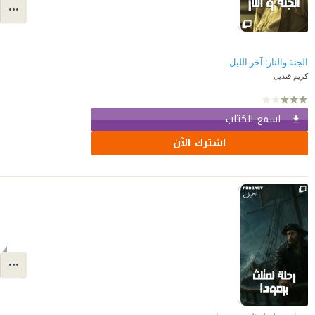
الجنة والنار: آخر الليل
كريم قنديل
اسمع الكتاب
اشترك الآن