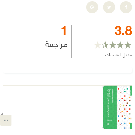
1
3.8
مراجعة
معدل التقييمات