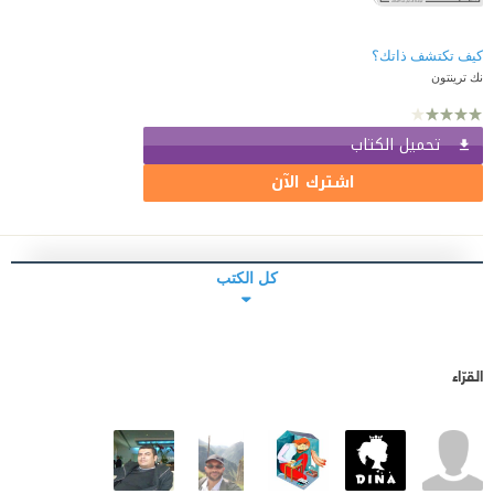
كيف تكتشف ذاتك؟
نك ترينتون
تحميل الكتاب
اشترك الآن
كل الكتب
القرّاء