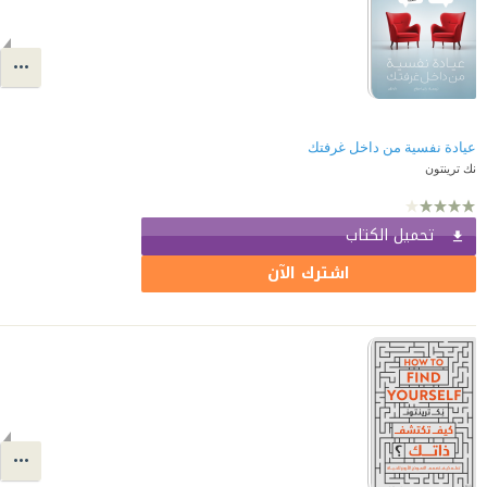
عيادة نفسية من داخل غرفتك
نك ترينتون
تحميل الكتاب
اشترك الآن