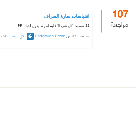
107
اقتباسات سارة الصراف
مراجعة
سمعت كل شي الا قلبه لم يعد يقول احبك
مشاركة من
Bartolovich Broen
كل الاقتباسات