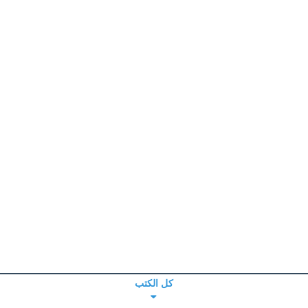
كل الكتب