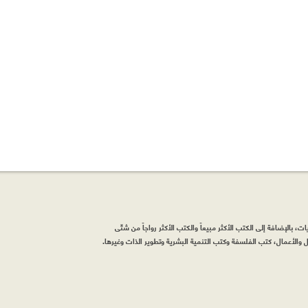
، بالإضافة إلى الكتب الأكثر مبيعاً والكتب الأكثر رواجاً من شتّى
والأعمال، كتب الفلسفة وكتب التنمية البشرية وتطوير الذات وغيرها.