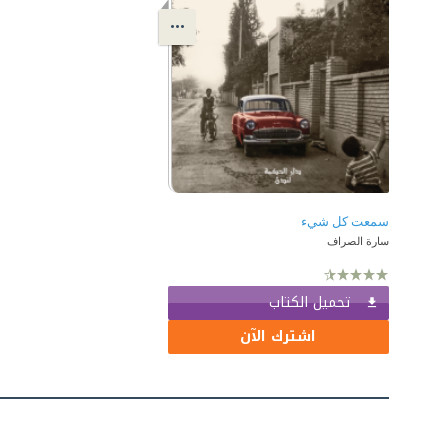
سمعت كل شيء
سارة الصراف
تحميل الكتاب
اشترك الآن