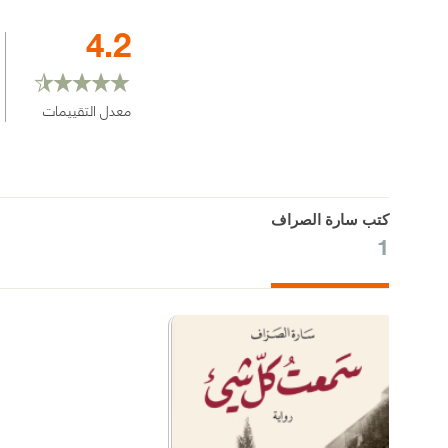
4.2
معدل التقييمات
كتب سارة الصراف
1