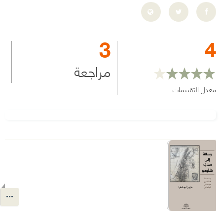
3
4
مراجعة
معدل التقييمات