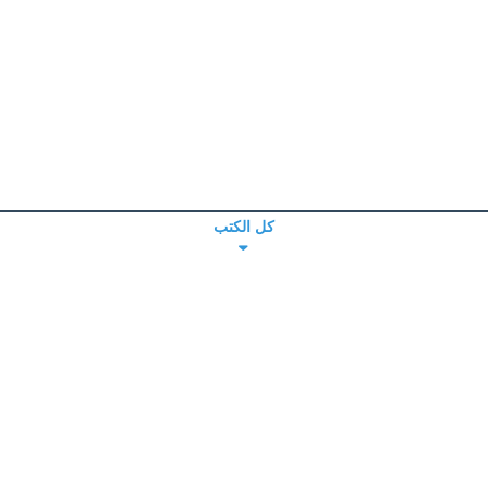
كل الكتب