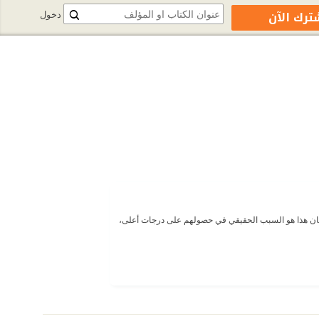
ترك الآن
دخول
 وكان هذا هو السبب الحقیقي في حصولهم على درجات أعلى،