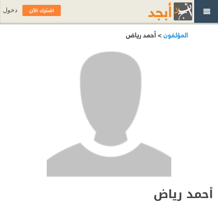
اشترك الآن
دخول
المؤلفون
> أحمد رياض
أحمد رياض