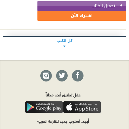
تحميل الكتاب
اشترك الآن
كل الكتب
حمّل تطبيق أبجد مجاناً
أبجد
: أسلوب جديد للقراءة العربية