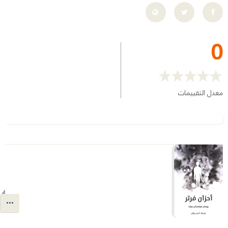
0
معدل التقييمات