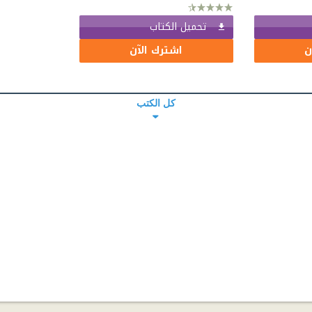
تحميل الكتاب
ن
اشترك الآن
كل الكتب