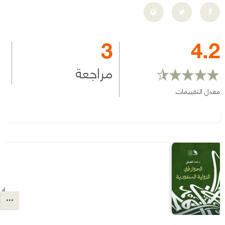
3
4.2
مراجعة
معدل التقييمات