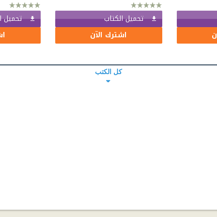
تحميل الكتاب
تحميل ا
ن
اشترك الآن
اش
كل الكتب