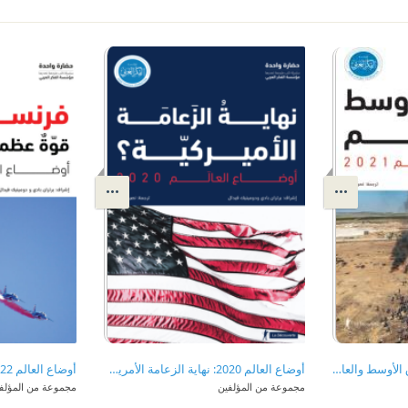
أوضاع العالم 2021: الشرق الأوسط والعالم
أوضاع العالم 2020: نهاية الزعامة الأمريكية؟
مجموعة من المؤلفين
مجموعة من المؤلف