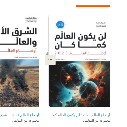
أوضاع العالم 2023 : لن يكون العالم كما كان
مجموعة من المؤلفين
مجموعة من المؤلفين