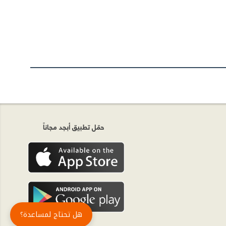
حمّل تطبيق أبجد مجاناً
هل تحتاج لمساعدة؟