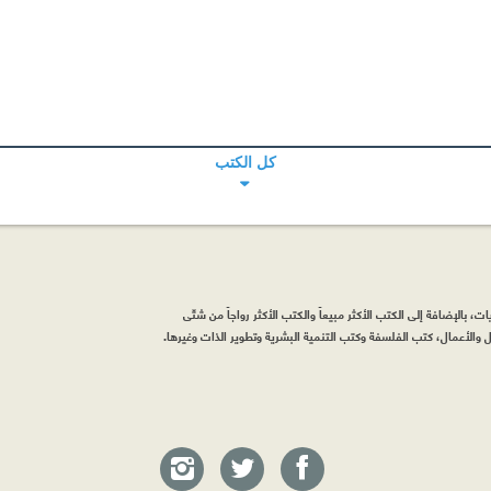
كل الكتب
، بالإضافة إلى الكتب الأكثر مبيعاً والكتب الأكثر رواجاً من شتّى
والأعمال، كتب الفلسفة وكتب التنمية البشرية وتطوير الذات وغيرها.