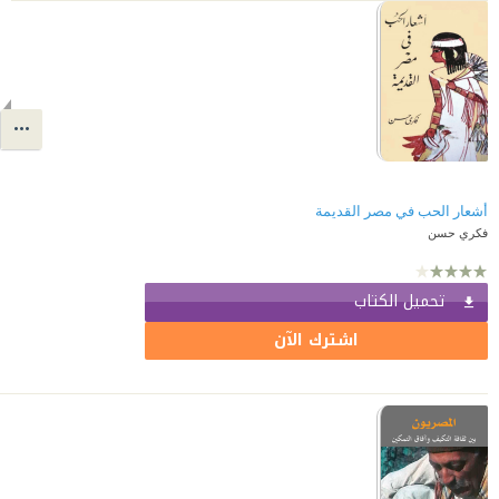
أشعار الحب في مصر القديمة
فكري حسن
تحميل الكتاب
اشترك الآن