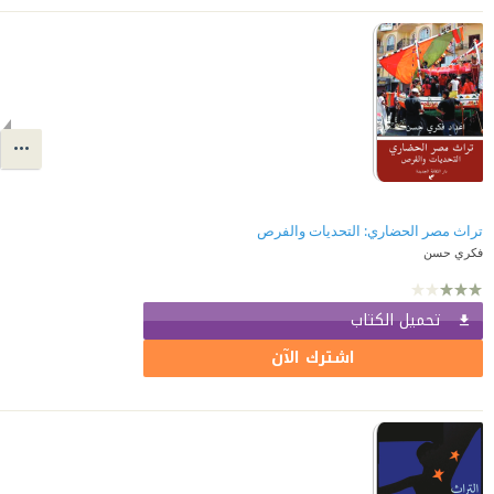
تراث مصر الحضاري: التحديات والفرص
فكري حسن
تحميل الكتاب
اشترك الآن