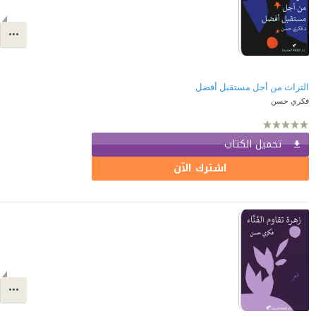
التراث من أجل مستقبل أفضل
فكري حسن
تحميل الكتاب
اشترك الآن