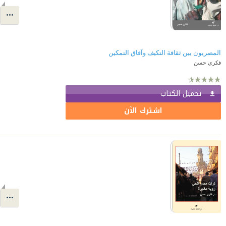
المصريون بين ثقافة التكيف وآفاق التمكين
فكري حسن
تحميل الكتاب
اشترك الآن