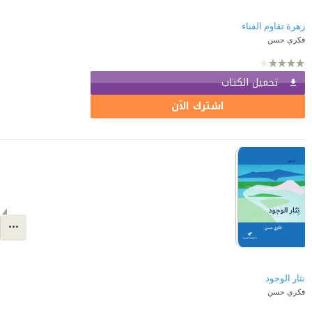
زهرة تقاوم الفناء
فكري حسن
تحميل الكتاب
اشترك الآن
نثار الوجود
فكري حسن