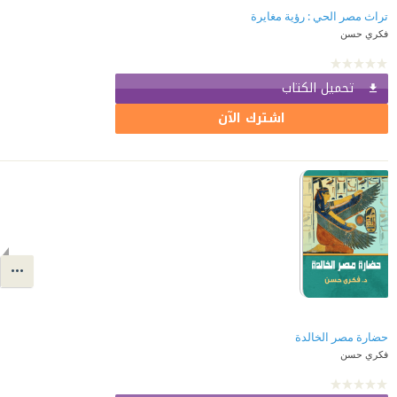
تراث مصر الحي : رؤية مغايرة
فكري حسن
تحميل الكتاب
اشترك الآن
حضارة مصر الخالدة
فكري حسن