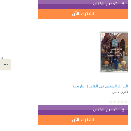
تحميل الكتاب
اشترك الآن
التراث الشعبي في القاهرة التاريخية
فكري حسن
تحميل الكتاب
اشترك الآن