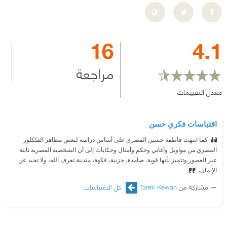
16
4.1
مراجعة
معدل التقييمات
اقتباسات فكري حسن
كما انتهت فاطمة حسين المصري على أساس دراسة لبعض مظاهر الفلكلور
المصري من مواويل وأغاني وحكم وأمثال وحكايات إلى أن الشخصية المصرية ثابتة
عبر العصور وتتميز بأنها قوية، صامدة، حزينة، فكهة، متدينة تعرف الله، ولا تحيد عن
الإيمان.
مشاركة من
Tarek Kewan
كل الاقتباسات