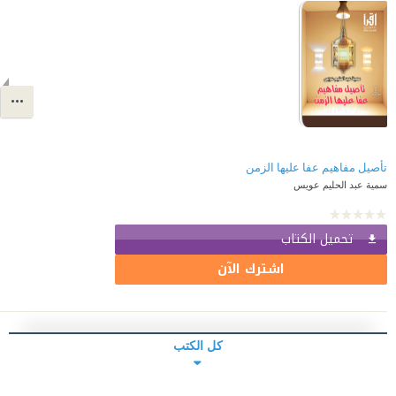
سمية عبد الحليم عويس
تحميل الكتاب
اشترك الآن
كل الكتب