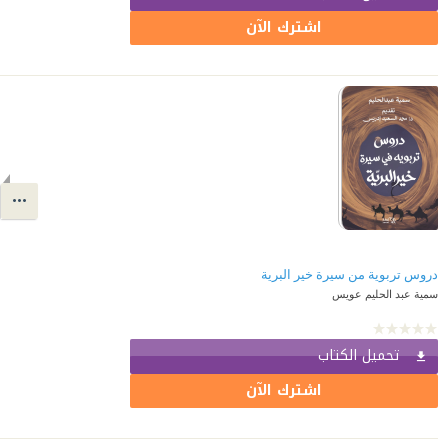
اشترك الآن
دروس تربوية من سيرة خير البرية
سمية عبد الحليم عويس
تحميل الكتاب
اشترك الآن