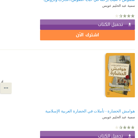
سمية عبد الحليم عويس
تحميل الكتاب
اشترك الآن
هوامش الحضارة - تأملات في الحضارة العربية الإسلامية
سمية عبد الحليم عويس
تحميل الكتاب