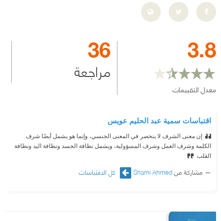
36
3.8
مراجعة
معدل التقييمات
اقتباسات سمية عبد الحليم عويس
إن معنى الشرف لا ينحصر في المعنى الجنسي، وإنما هو يشمل أيضًا شرف
الكلمة وشرف العمل وشرف المسؤولية، ويشمل نظافة الجسد ونظافة اليد ونظافة
القلب
مشاركة من
Shami Ahmed
كل الاقتباسات