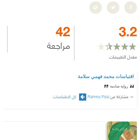
42
3.2
مراجعة
معدل التقييمات
اقتباسات محمد فهمي سلامة
رواية صادمة
مشاركة من
Rahma Fisal
كل الاقتباسات