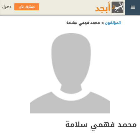
اشترك الآن
دخول
المؤلفون
> محمد فهمي سلامة
محمد فهمي سلامة