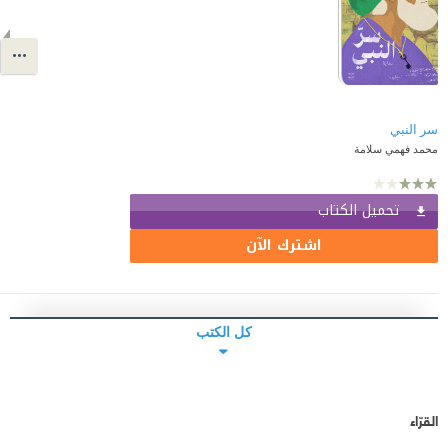
سر النبي
محمد فهمي سلامة
تحميل الكتاب
اشترك الآن
كل الكتب
القرّاء