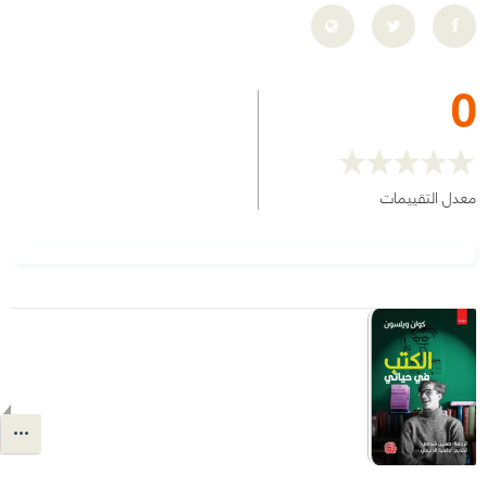
0
معدل التقييمات