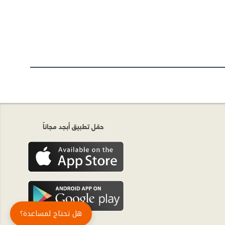
حمّل تطبيق أبجد مجاناً
هل تحتاج لمساعدة؟