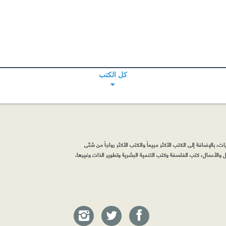
كل الكتب
، بالإضافة إلى الكتب الأكثر مبيعاً والكتب الأكثر رواجاً من شتّى
والأعمال، كتب الفلسفة وكتب التنمية البشرية وتطوير الذات وغيرها.