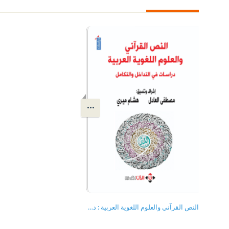
النص القرآني والعلوم اللغوية العربية : دراسات في التداخل والتكامل