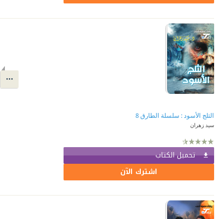
الثلج الأسود : سلسلة الطارق 8
سيد زهران
تحميل الكتاب
اشترك الآن