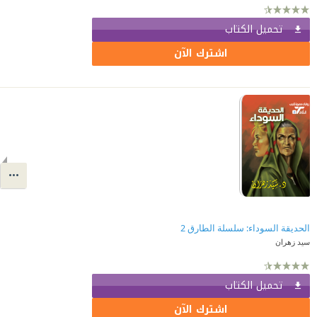
تحميل الكتاب
اشترك الآن
الحديقة السوداء: سلسلة الطارق 2
سيد زهران
تحميل الكتاب
اشترك الآن