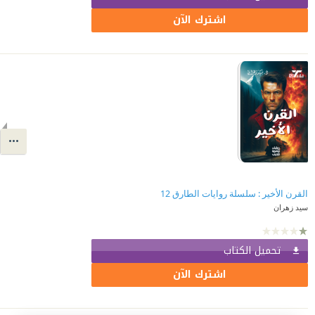
اشترك الآن
القرن الأخير : سلسلة روايات الطارق 12
سيد زهران
تحميل الكتاب
اشترك الآن