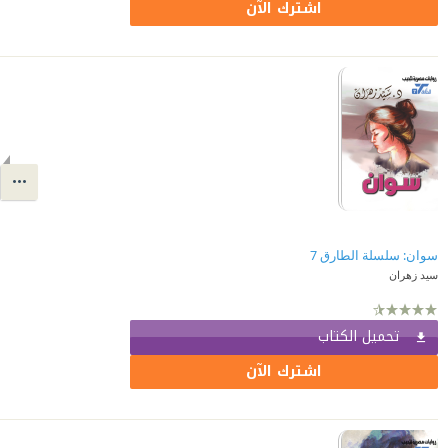
اشترك الآن
سوان: سلسلة الطارق 7
سيد زهران
تحميل الكتاب
اشترك الآن