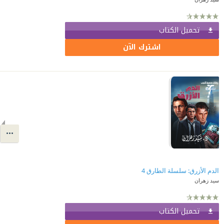
تحميل الكتاب
اشترك الآن
الدم الأزرق: سلسلة الطارق 4
سيد زهران
تحميل الكتاب