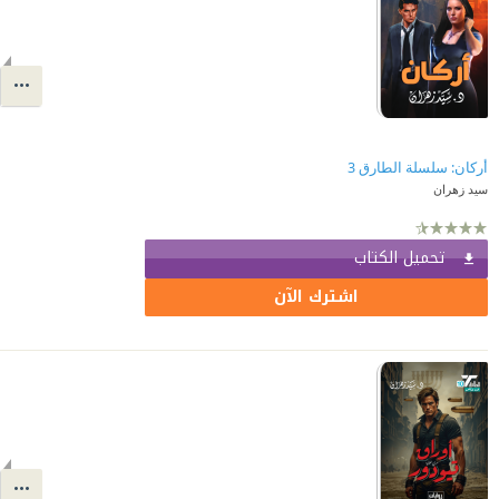
أركان: سلسلة الطارق 3
سيد زهران
تحميل الكتاب
اشترك الآن