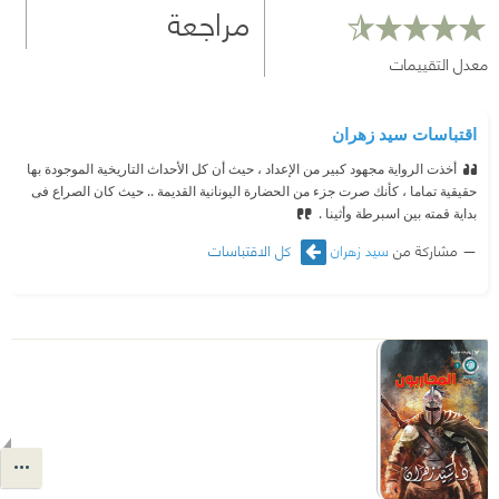
مراجعة
معدل التقييمات
اقتباسات سيد زهران
أخذت الرواية مجهود كبير من الإعداد ، حيث أن كل الأحداث التاريخية الموجودة بها
حقيقية تماما ، كأنك صرت جزء من الحضارة اليونانية القديمة .. حيث كان الصراع فى
بداية قمته بين اسبرطة وأثينا .
مشاركة من
سيد زهران
كل الاقتباسات