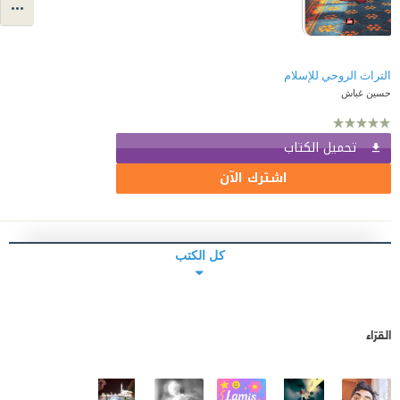
التراث الروحي للإسلام
حسين غباش
تحميل الكتاب
اشترك الآن
كل الكتب
القرّاء