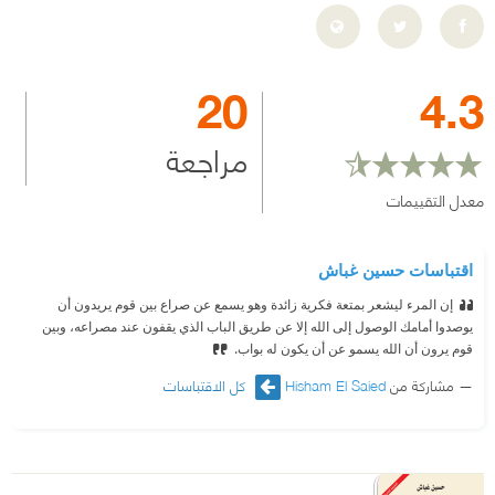
20
4.3
مراجعة
معدل التقييمات
اقتباسات حسين غباش
إن المرء ليشعر بمتعة فكرية زائدة وهو يسمع عن صراع بين قوم يريدون أن
يوصدوا أمامك الوصول إلى الله إلا عن طريق الباب الذي يقفون عند مصراعه، وبين
قوم يرون أن الله يسمو عن أن يكون له بواب.
مشاركة من
Hisham El Saied
كل الاقتباسات