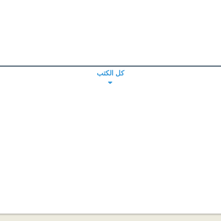
كل الكتب