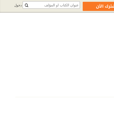
ترك الآن
دخول