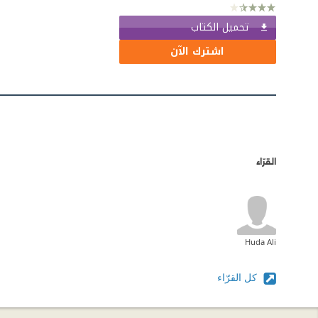
تحميل الكتاب
اشترك الآن
القرّاء
Huda Ali
كل القرّاء