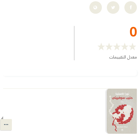
0
معدل التقييمات