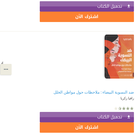
تحميل الكتاب
اشترك الآن
ضد النسوية البيضاء : ملاحظات حول مواطن الخلل
رافيا زكريا
تحميل الكتاب
اشترك الآن