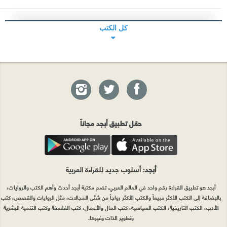
كل الكتب
حمّل تطبيق أبجد مجاناً
أبجد
: أسلوب جديد للقراءة العربية
أبجد هو تطبيق القراءة رقم واحد في العالم العربي. تضم مكتبة أبجد أحدث وأهم الكتب والروايات،
بالإضافة إلى الكتب الأكثر مبيعاً والكتب الأكثر رواجاً من شتّى المجالات، مثل الروايات والقصص، كتب
الأدب، الكتب التاريخية، الكتب السياسية، كتب المال والأعمال، كتب الفلسفة وكتب التنمية البشرية
وتطوير الذات وغيرها.