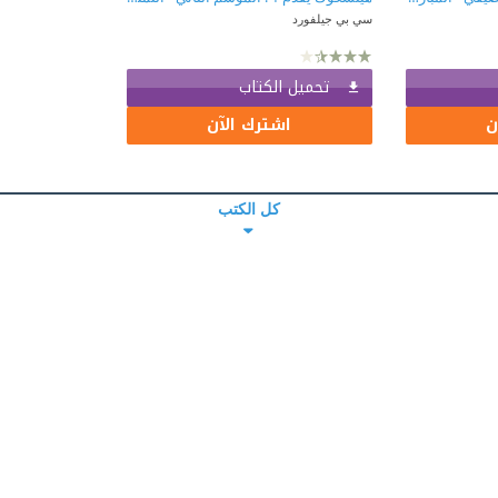
سي بي جيلفورد
تحميل الكتاب
ن
اشترك الآن
كل الكتب