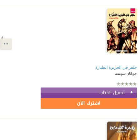
جلفر في الجزيرة الطيارة
جوناثان سويفت
تحميل الكتاب
اشترك الآن