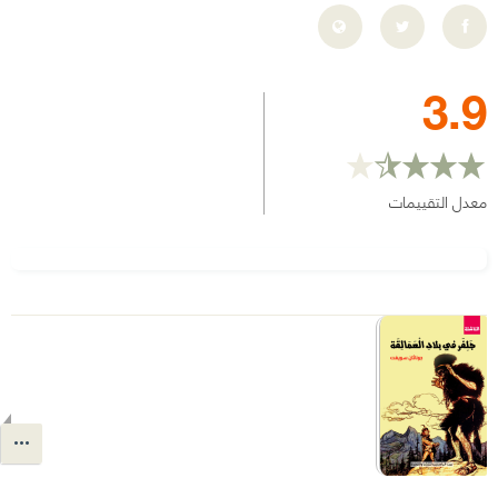
3.9
معدل التقييمات