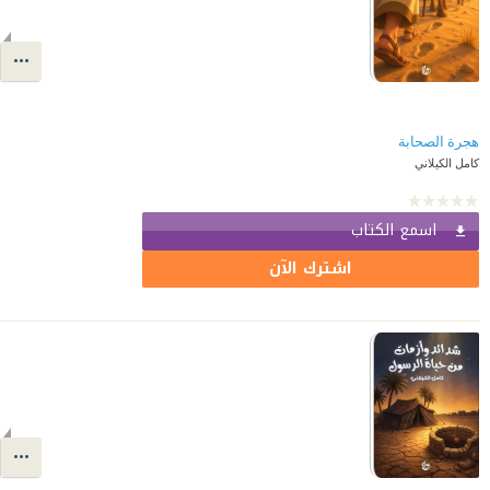
هجرة الصحابة
كامل الكيلاني
اسمع الكتاب
اشترك الآن