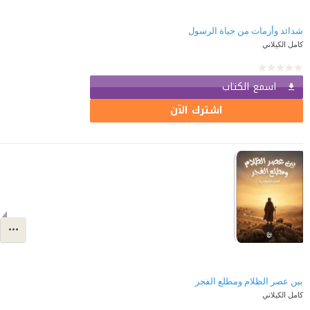
شدائد وأزمات من حياة الرسول
كامل الكيلاني
اسمع الكتاب
اشترك الآن
بين عصر الظلام ومطلع الفجر
كامل الكيلاني