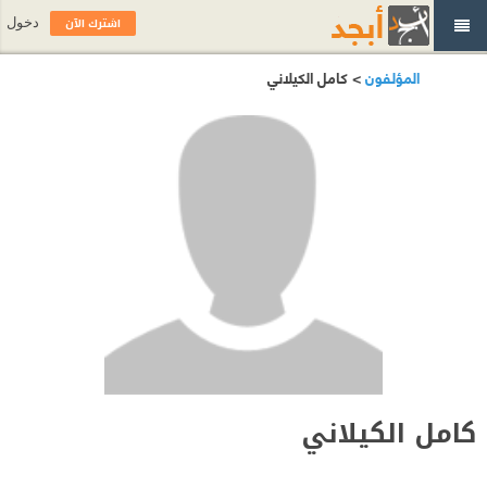
اشترك الآن
دخول
المؤلفون
> كامل الكيلاني
كامل الكيلاني