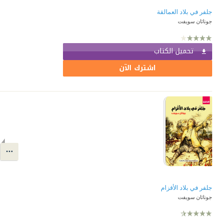
جلفر في بلاد العمالقة
جوناثان سويفت
تحميل الكتاب
اشترك الآن
جلفر في بلاد الأقزام
جوناثان سويفت