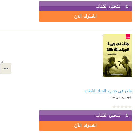
تحميل الكتاب
اشترك الآن
جلفر في جزيرة الجياد الناطقة
جوناثان سويفت
تحميل الكتاب
اشترك الآن