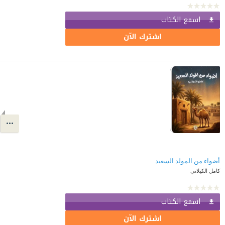
اسمع الكتاب
اشترك الآن
أضواء من المولد السعيد
كامل الكيلاني
اسمع الكتاب
اشترك الآن