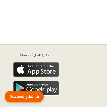
حمّل تطبيق أبجد مجاناً
هل تحتاج لمساعدة؟