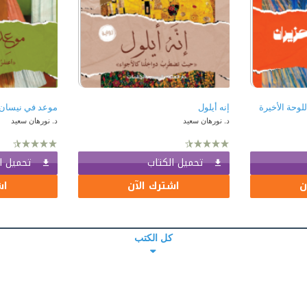
لوحة الأخيرة
إنه أيلول
د. نورهان سعيد
د. نورهان سعيد
تحميل الكتاب
تحميل ا
ن
اشترك الآن
اش
كل الكتب