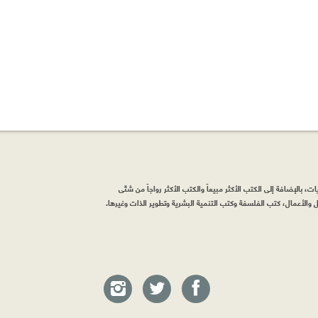
، بالإضافة إلى الكتب الأكثر مبيعاً والكتب الأكثر رواجاً من شتّى
والأعمال، كتب الفلسفة وكتب التنمية البشرية وتطوير الذات وغيرها.