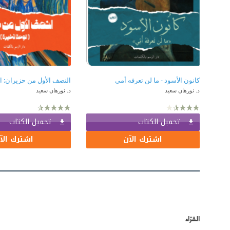
كانون الأسود - ما لن تعرفه أمي
النصف الأول من حزيران: ال
د. نورهان سعيد
د. نورهان سعيد
تحميل الكتاب
تحميل الكتاب
اشترك الآن
اشترك الآ
القرّاء