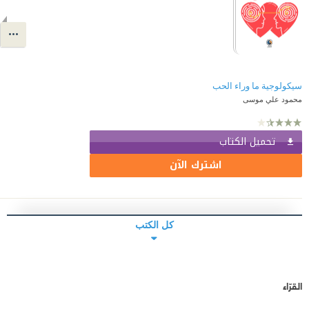
سيكولوجية ما وراء الحب
محمود علي موسى
تحميل الكتاب
اشترك الآن
كل الكتب
القرّاء