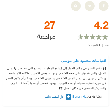
27
4.2
مراجعة
معدل التقييمات
اقتباسات محمود علي موسى
يشير التنمر في مكان العمل إلى إساءة المعاملة الشديدة التي يتعرض لها زميل
العمل، والتي قد تؤثر على صحة الشخص ومهنته، وحتى الاضرار بعلاقاته الاجتماعية.
ويمكن أن تؤدي إلى تدمير الملف الشخصي والمهني للشخص. ويمكن أن يكون التنمر
في صورة لفظية مسيئة، أو بعدم الترحيب بوجود شخص، أو عدوانياً جدا كالتخويف،
والتحرش الجنسي في مكان العمل
مشاركة من
Banan Ha
كل الاقتباسات