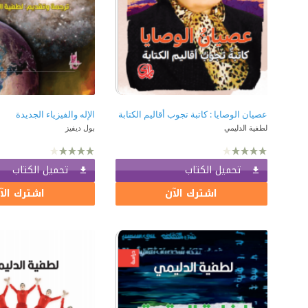
عصيان الوصايا : كاتبة تجوب أقاليم الكتابة
الإله والفيزياء الجديدة
لطفية الدليمي
بول ديفيز
تحميل الكتاب
تحميل الكتاب
اشترك الآن
اشترك الآ