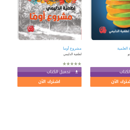
 العلمية
مشروع أوما
و
لطفية الدليمي
لكتاب
تحميل الكتاب
ترك الآن
اشترك الآن