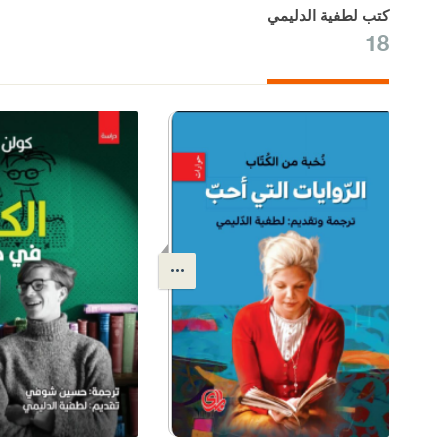
كتب لطفية الدليمي
18