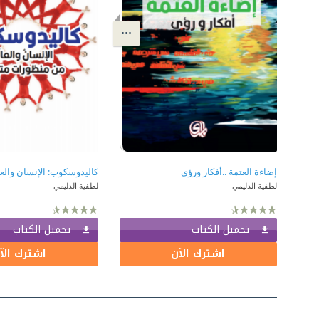
إضاءة العتمة ..أفكار ورؤى
لطفية الدليمي
لطفية الدليمي
تحميل الكتاب
تحميل الكتاب
اشترك الآن
اشترك الآ