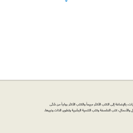
، بالإضافة إلى الكتب الأكثر مبيعاً والكتب الأكثر رواجاً من شتّى
والأعمال، كتب الفلسفة وكتب التنمية البشرية وتطوير الذات وغيرها.