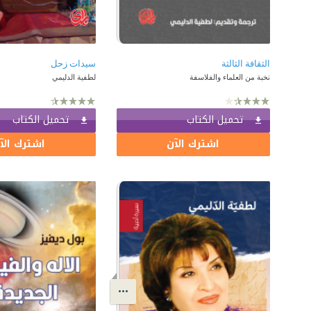
الثقافة الثالثة
سيدات زحل
نخبة من العلماء والفلاسفة
لطفية الدليمي
تحميل الكتاب
تحميل الكتاب
اشترك الآن
اشترك الآ