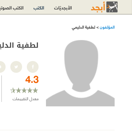
الأبجديّات
الكتب
الكتب الصوت
المؤلفون
> لطفية الدليمي
لطفية الدل
4.3
معدل التقييمات