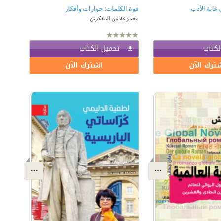
غابة الأدب
قوة الكلمات: حوارات وأفكار
مجموعة من المفكرين
لكتاب
تحميل الكتاب
ترك الآن
اشترك الآن