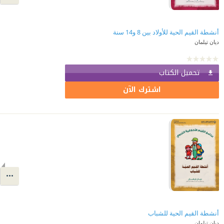
أنشطة القيم الحية للأولاد بين 8 و14 سنة
ديان تيلمان
تحميل الكتاب
اشترك الآن
أنشطة القيم الحية للشباب
ديان تيلمان