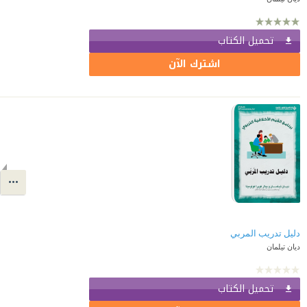
تحميل الكتاب
اشترك الآن
دليل تدريب المربي
ديان تيلمان
تحميل الكتاب