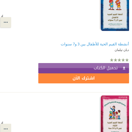
أنشطة القيم الحية للأطفال بين 3 و7 سنوات
ديان تيلمان
تحميل الكتاب
اشترك الآن