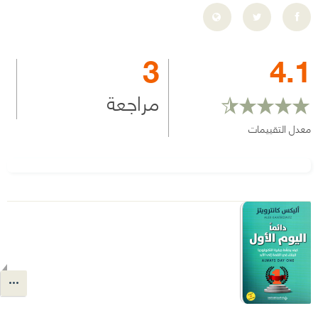
3
4.1
مراجعة
معدل التقييمات