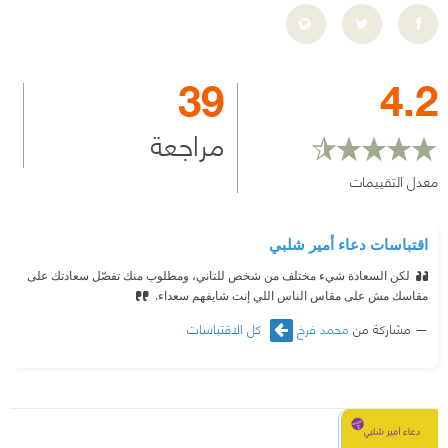
39
4.2
مراجعة
معدل التقييمات
اقتباسات دعاء أمير شلبي
لكن السعادة شيء مختلف من شخص للتاني، ومطلوب منك تفصّل سعادتك على
مقاسك مش على مقاس الناس اللي إنت شايفهم سعداء.
مشاركة من
محمد فرخ
كل الاقتباسات