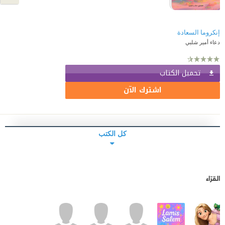
إنكروما السعادة
دعاء أمير شلبي
تحميل الكتاب
اشترك الآن
كل الكتب
القرّاء