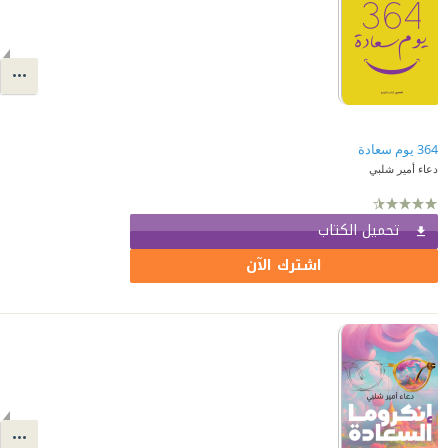
364 يوم سعادة
دعاء أمير شلبي
تحميل الكتاب
اشترك الآن