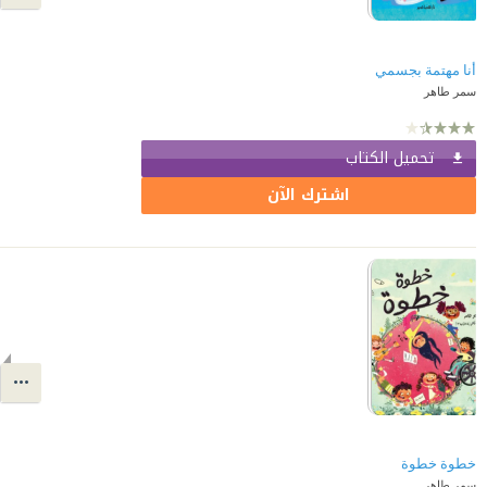
أنا مهتمة بجسمي
سمر طاهر
تحميل الكتاب
اشترك الآن
خطوة خطوة
سمر طاهر