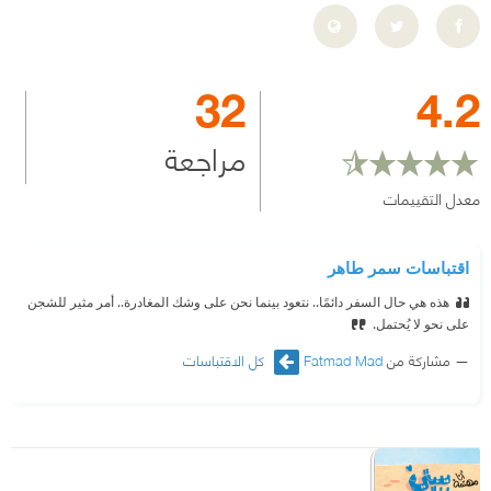
32
4.2
مراجعة
معدل التقييمات
اقتباسات سمر طاهر
هذه هي حال السفر دائمًا.. نتعود بينما نحن على وشك المغادرة.. أمر مثير للشجن
على نحو لا يُحتمل.
مشاركة من
Fatmad Mad
كل الاقتباسات