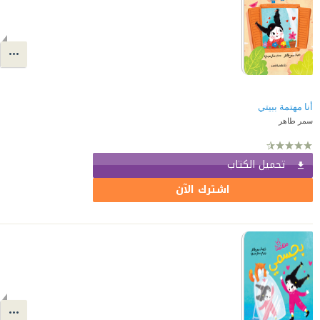
أنا مهتمة ببيتي
سمر طاهر
تحميل الكتاب
اشترك الآن