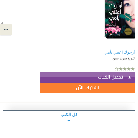
أرجوك اعتني بأمي
كيونغ سوك شين
تحميل الكتاب
اشترك الآن
كل الكتب