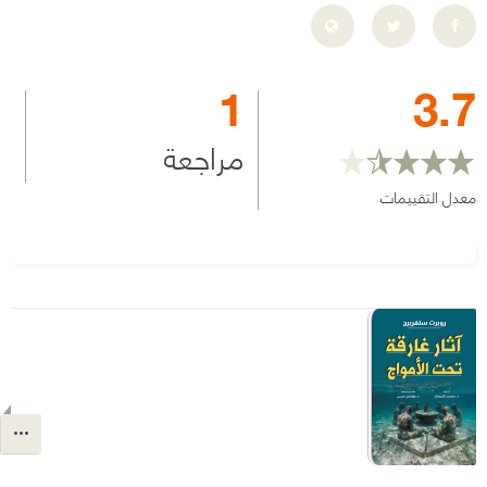
1
3.7
مراجعة
معدل التقييمات