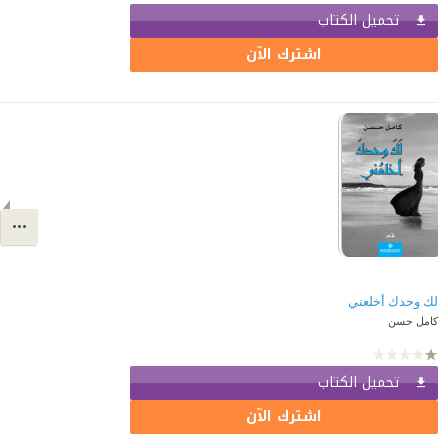
تحميل الكتاب
اشترك الآن
لك وحدك أخلعني
كامل حسن
تحميل الكتاب
اشترك الآن