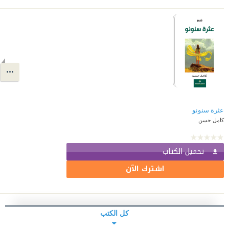
عثرة سنونو
كامل حسن
تحميل الكتاب
اشترك الآن
كل الكتب