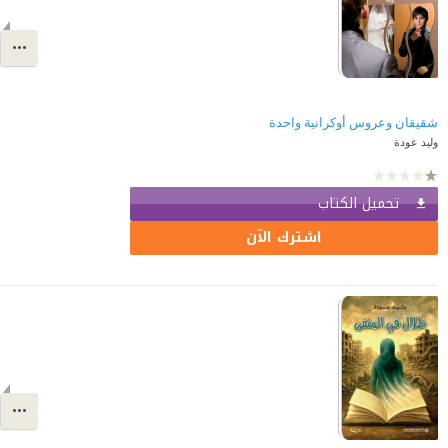
شقيقان وعروس أوكرانية واحدة
وليد عودة
تحميل الكتاب
اشترك الآن