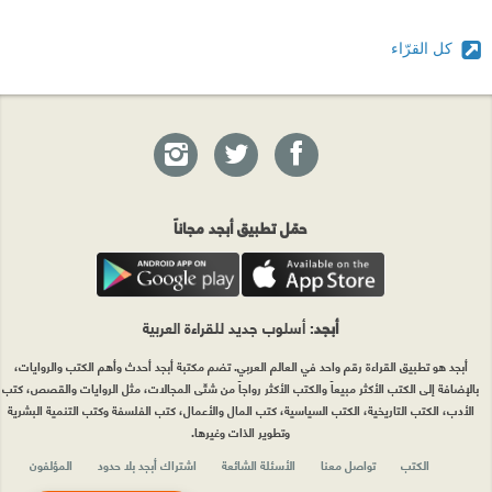
كل القرّاء
حمّل تطبيق أبجد مجاناً
أبجد
: أسلوب جديد للقراءة العربية
أبجد هو تطبيق القراءة رقم واحد في العالم العربي. تضم مكتبة أبجد أحدث وأهم الكتب والروايات،
بالإضافة إلى الكتب الأكثر مبيعاً والكتب الأكثر رواجاً من شتّى المجالات، مثل الروايات والقصص، كتب
الأدب، الكتب التاريخية، الكتب السياسية، كتب المال والأعمال، كتب الفلسفة وكتب التنمية البشرية
وتطوير الذات وغيرها.
الكتب
تواصل معنا
الأسئلة الشائعة
اشتراك أبجد بلا حدود
المؤلفون