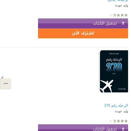
وليد عودة
تحميل الكتاب
اشترك الآن
الرحلة رقم 370
وليد عودة
تحميل الكتاب