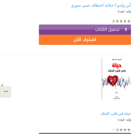
أين ولدي؟ حكاية اختطاف صبي سوري
وليد عودة
تحميل الكتاب
اشترك الآن
حياة في قلب الجلاد
وليد عودة