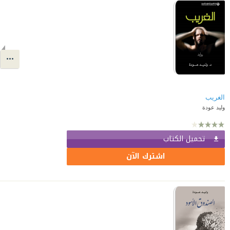
الغريب
وليد عودة
تحميل الكتاب
اشترك الآن