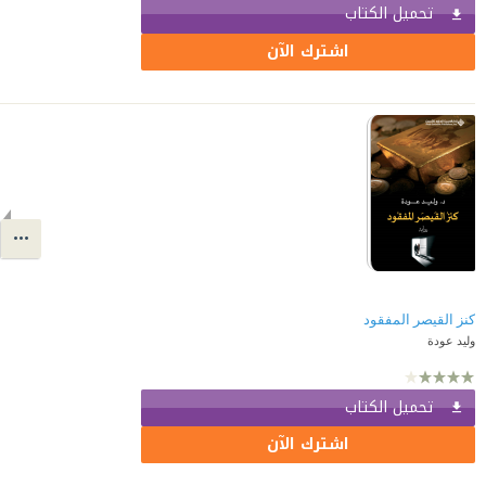
تحميل الكتاب
اشترك الآن
كنز القيصر المفقود
وليد عودة
تحميل الكتاب
اشترك الآن