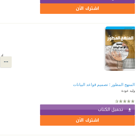
اشترك الآن
المنهج المطور ؛ تصميم قواعد البيانات
وليد عودة
تحميل الكتاب
اشترك الآن