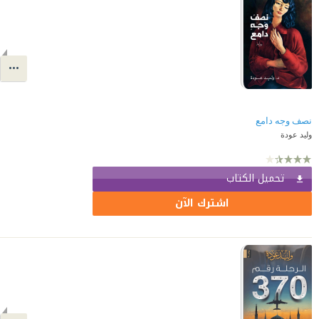
نصف وجه دامع
وليد عودة
تحميل الكتاب
اشترك الآن