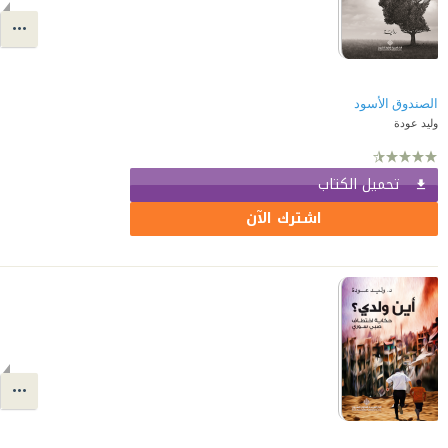
الصندوق الأسود
وليد عودة
تحميل الكتاب
اشترك الآن