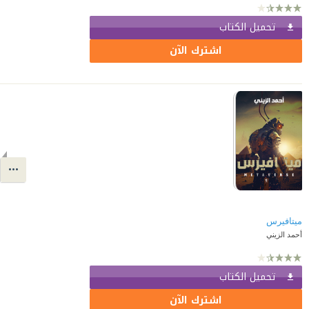
تحميل الكتاب
اشترك الآن
ميتافيرس
أحمد الزيني
تحميل الكتاب
اشترك الآن