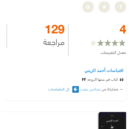
129
4
مراجعة
معدل التقييمات
اقتباسات أحمد الزيني
كتاب في منتها الروعه
مشاركة من
بحرالدين بخيت
كل الاقتباسات