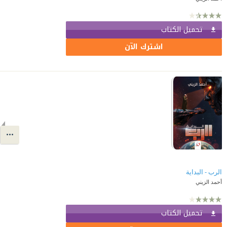
تحميل الكتاب
اشترك الآن
الرب - البداية
أحمد الزيني
تحميل الكتاب