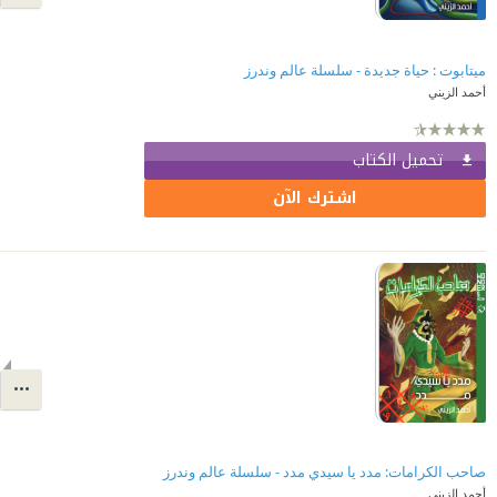
ميتابوت : حياة جديدة - سلسلة عالم وندرز
أحمد الزيني
تحميل الكتاب
اشترك الآن
صاحب الكرامات: مدد يا سيدي مدد - سلسلة عالم وندرز
أحمد الزيني