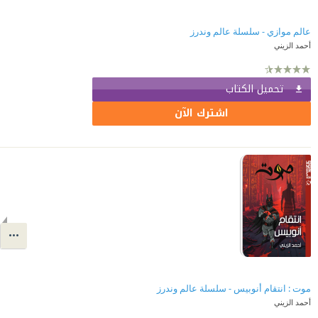
عالم موازي - سلسلة عالم وندرز
أحمد الزيني
تحميل الكتاب
اشترك الآن
موت : انتقام أنوبيس - سلسلة عالم وندرز
أحمد الزيني