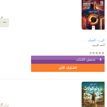
الرب - الحياة
أحمد الزيني
تحميل الكتاب
اشترك الآن