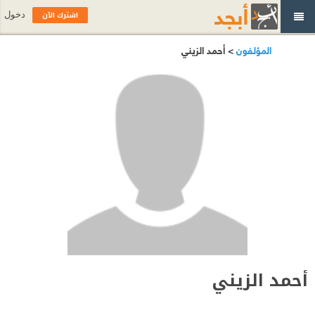
اشترك الآن
دخول
المؤلفون
> أحمد الزيني
أحمد الزيني