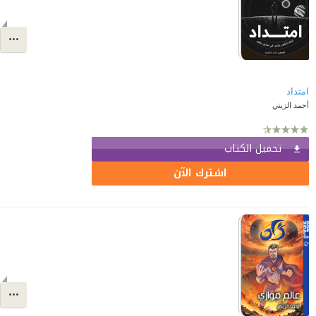
امتداد
أحمد الزيني
تحميل الكتاب
اشترك الآن