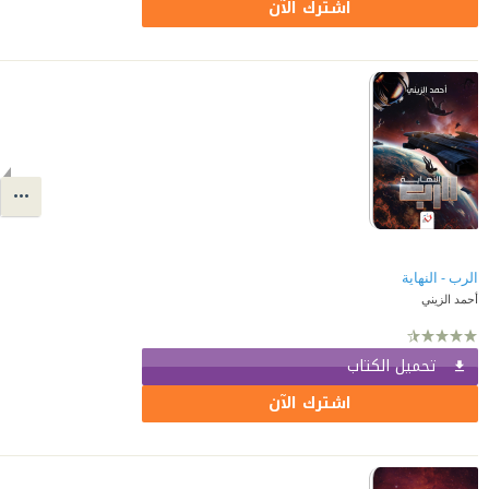
اشترك الآن
الرب - النهاية
أحمد الزيني
تحميل الكتاب
اشترك الآن