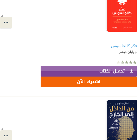
فكر كالجاسوس
جوليان فيشر
تحميل الكتاب
اشترك الآن