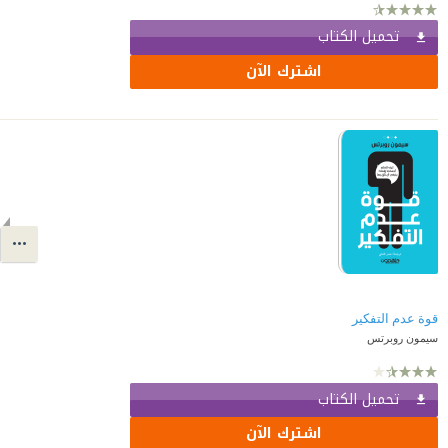
تحميل الكتاب
اشترك الآن
قوة عدم التفكير
سيمون روبرتس
تحميل الكتاب
اشترك الآن