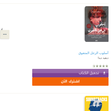
أسلوب الرجل المتفوق
ديفيد ديدا
تحميل الكتاب
اشترك الآن