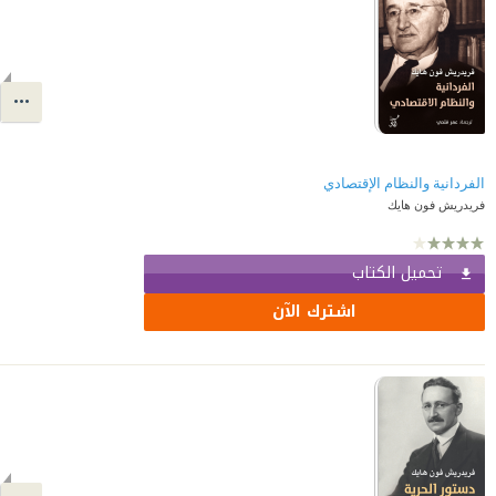
الفردانية والنظام الإقتصادي
فريدريش فون هايك
تحميل الكتاب
اشترك الآن