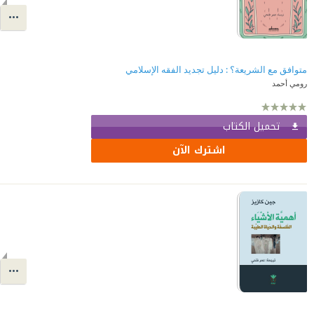
متوافق مع الشريعة؟ : دليل تجديد الفقه الإسلامي
رومي أحمد
تحميل الكتاب
اشترك الآن