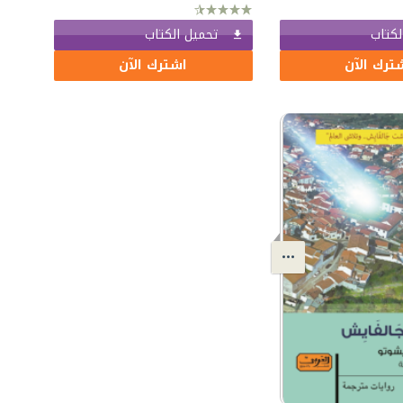
لكتاب
تحميل الكتاب
ترك الآن
اشترك الآن