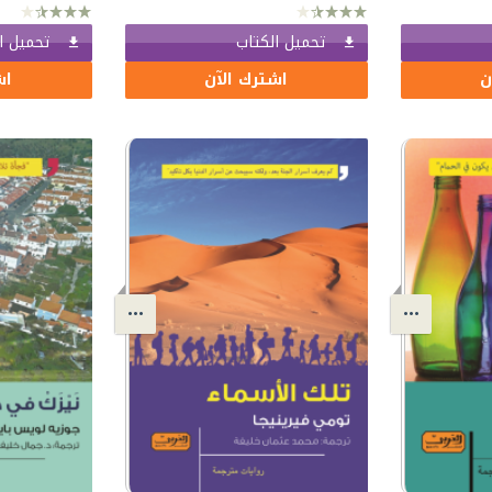
تحميل الكتاب
تحميل ا
ن
اشترك الآن
اش