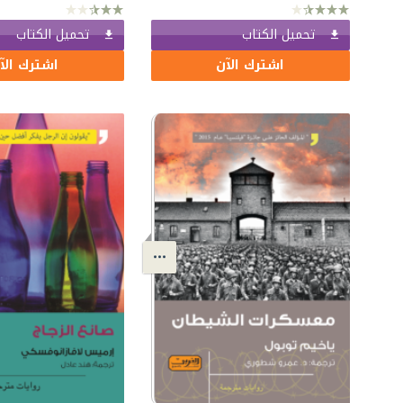
تحميل الكتاب
تحميل الكتاب
اشترك الآن
اشترك الآ