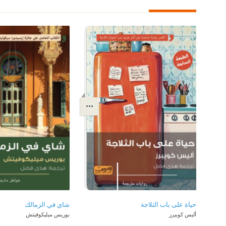
حياة على باب الثلاجة
شاي في الزمالك
أليس كوبيرز
بوريس ميليكوفيتش