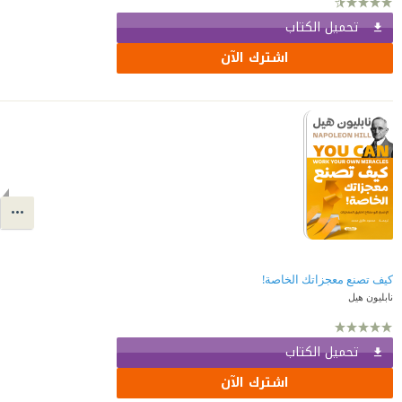
تحميل الكتاب
اشترك الآن
كيف تصنع معجزاتك الخاصة!
نابليون هيل
تحميل الكتاب
اشترك الآن