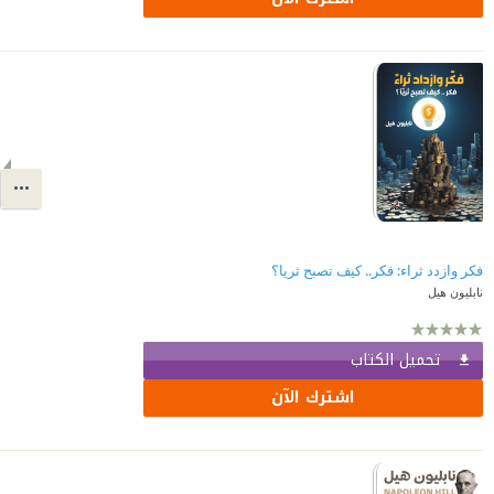
نابليون هيل
تحميل الكتاب
اشترك الآن