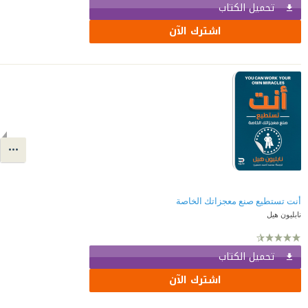
تحميل الكتاب
اشترك الآن
أنت تستطيع صنع معجزاتك الخاصة
نابليون هيل
تحميل الكتاب
اشترك الآن