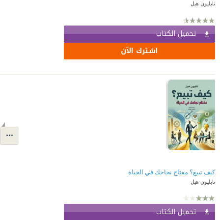
نابليون هيل
تحميل الكتاب
اشترك الآن
كيف تبيع؟ مفتاح نجاحك في الحياة
نابليون هيل
تحميل الكتاب